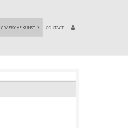
GRAFISCHE KUNST
CONTACT