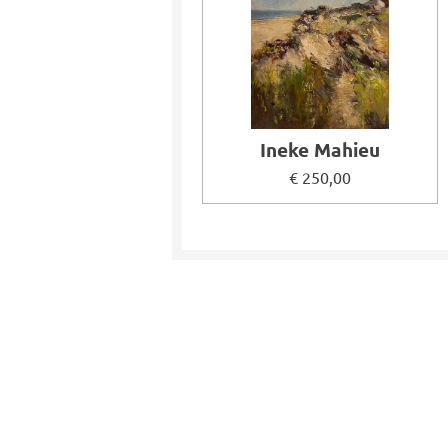
Ineke Mahieu
€ 250,00