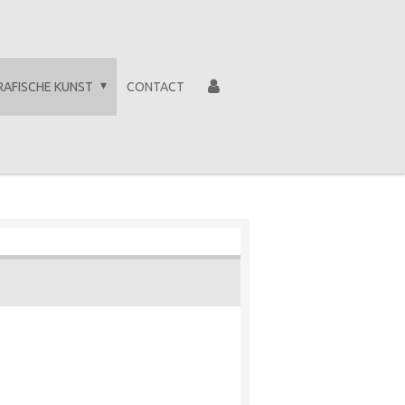
RAFISCHE KUNST
CONTACT