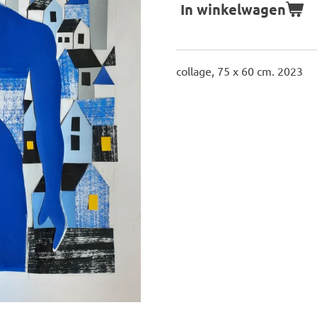
In winkelwagen
collage, 75 x 60 cm. 2023