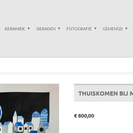
KERAMIEK
SIERADEN
FOTOGRAFIE
GEMENGD
THUISKOMEN BIJ 
€ 800,00