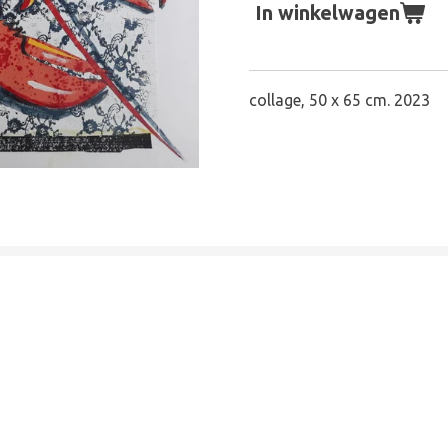
In winkelwagen
collage, 50 x 65 cm. 2023