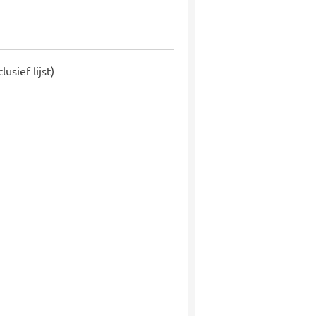
clusief lijst)