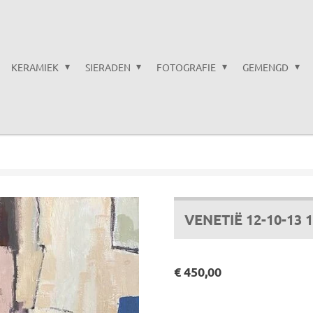
KERAMIEK
SIERADEN
FOTOGRAFIE
GEMENGD
VENETIË 12-10-13 1
€ 450,00