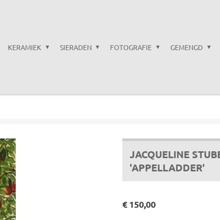
KERAMIEK
SIERADEN
FOTOGRAFIE
GEMENGD
JACQUELINE STUBE
'APPELLADDER'
€ 150,00