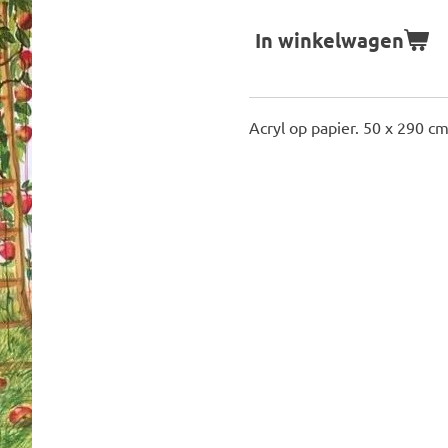
In winkelwagen
Acryl op papier. 50 x 290 cm