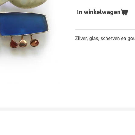
In winkelwagen
Zilver, glas, scherven en go