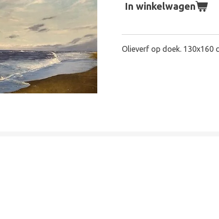
In winkelwagen
Olieverf op doek. 130x160 