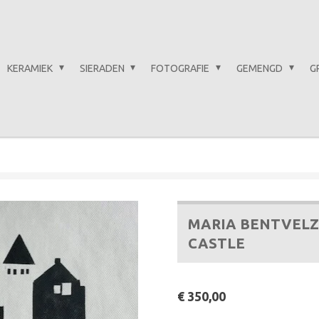
KERAMIEK
SIERADEN
FOTOGRAFIE
GEMENGD
G
MARIA BENTVELZ
CASTLE
€ 350,00