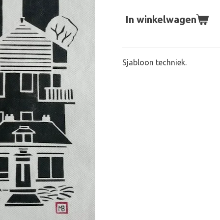
In winkelwagen
Sjabloon techniek.