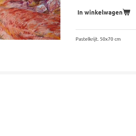
In winkelwagen
Pastelkrijt. 50x70 cm