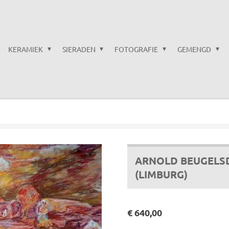
KERAMIEK
SIERADEN
FOTOGRAFIE
GEMENGD
ARNOLD BEUGELSD
(LIMBURG)
€ 640,00