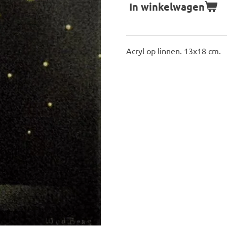
In winkelwagen
Acryl op linnen. 13x18 cm.