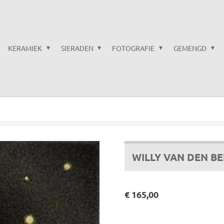
KERAMIEK
SIERADEN
FOTOGRAFIE
GEMENGD
WILLY VAN DEN BE
€ 165,00