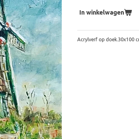
In winkelwagen
Acrylverf op doek.30x100 