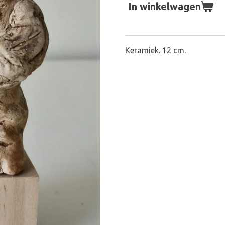
In winkelwagen
Keramiek. 12 cm.