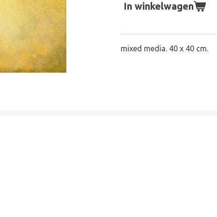
In winkelwagen
mixed media. 40 x 40 cm.